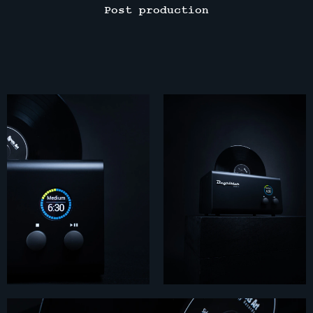
Post production