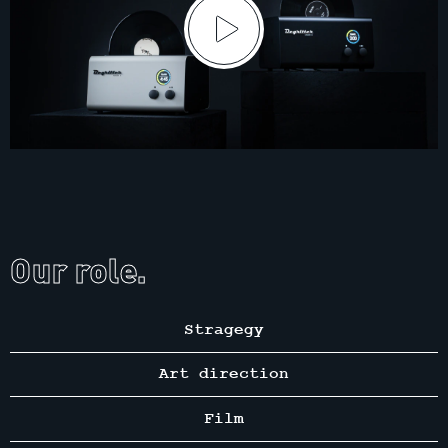
Our role.
Stragegy
Art direction
Film