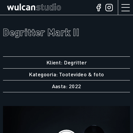
Degritter Mark II
Klient: Degritter
Kategooria: Tootevideo & foto
Aasta: 2022