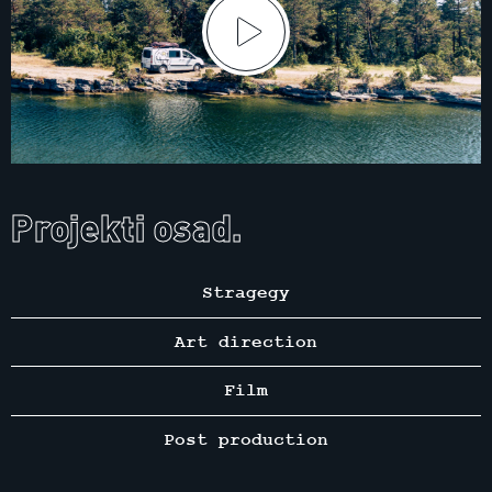
Projekti osad.
Stragegy
Art direction
Film
Post production