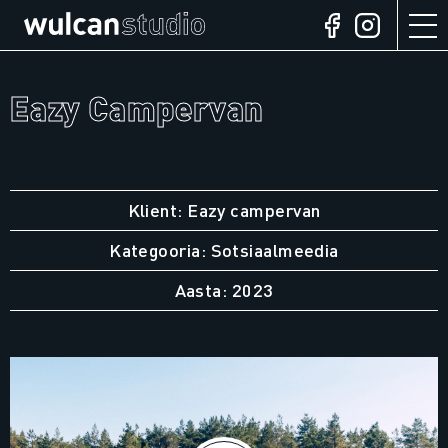
Eazy Campervan
Klient: Eazy campervan
Kategooria: Sotsiaalmeedia
Aasta: 2023