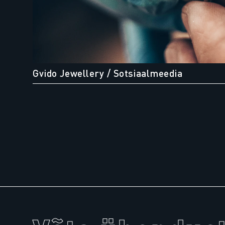
Gvido Jewellery
/ Sotsiaalmeedia