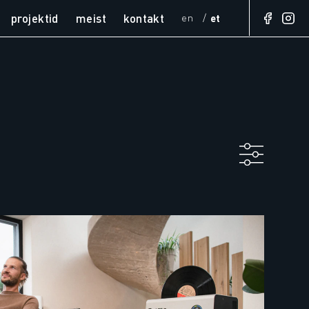
projektid
meist
kontakt
en
et