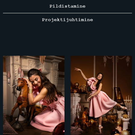
Pildistamine
Projektijuhtimine