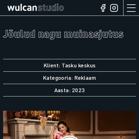
Jõulud nagu muinasjutus
Klient: Tasku keskus
Kategooria: Reklaam
Aasta: 2023