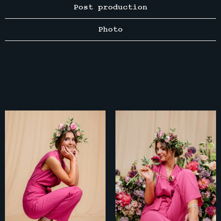
Post production
Photo