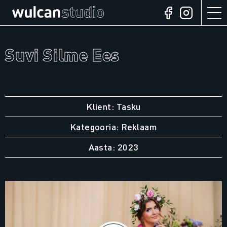
Suvi Silme Ees
Klient: Tasku
Kategooria: Reklaam
Aasta: 2023