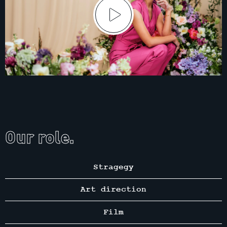
Our role.
Stragegy
Art direction
Film