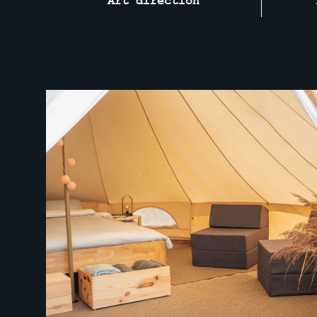
Art direction