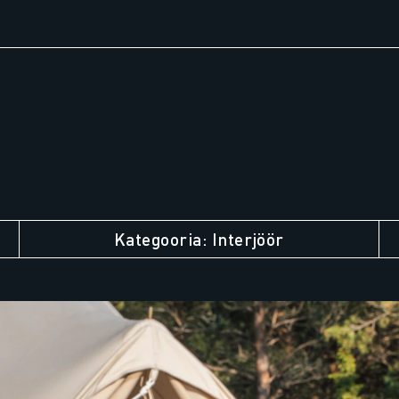
Kategooria: Interjöör