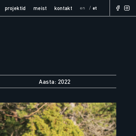
projektid
meist
kontakt
en
et
Aasta: 2022