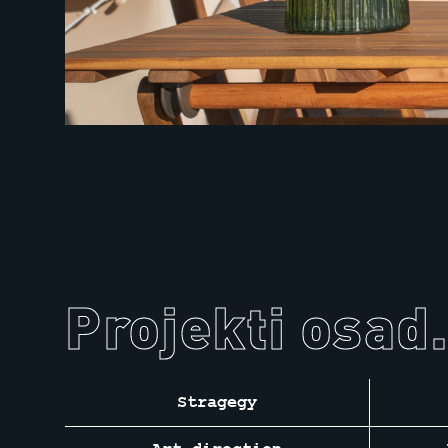
Projekti osad.
Stragegy