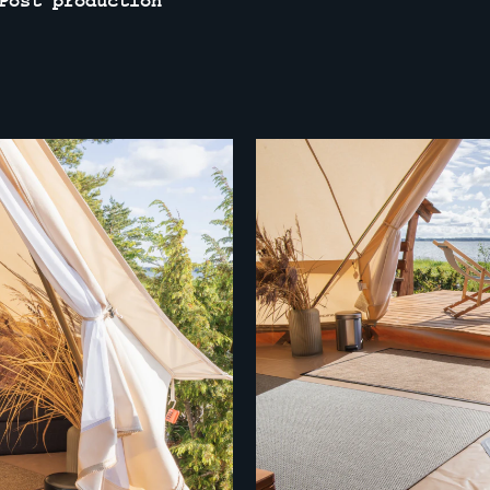
Post production